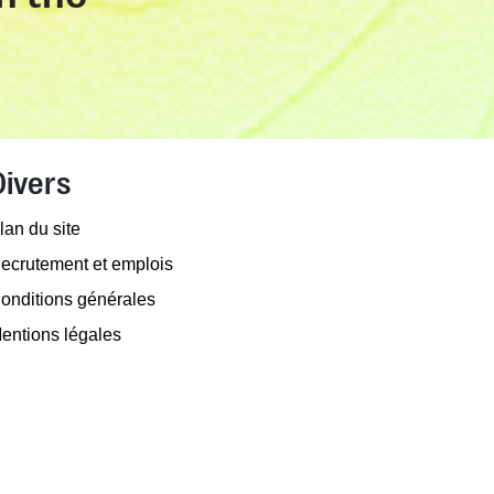
Divers
lan du site
ecrutement et emplois
onditions générales
entions légales