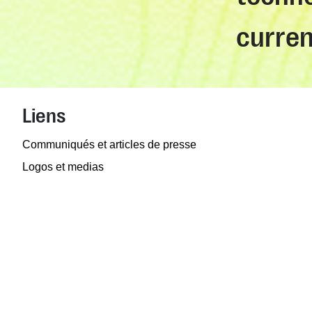
curre
Liens
Communiqués et articles de presse
Logos et medias