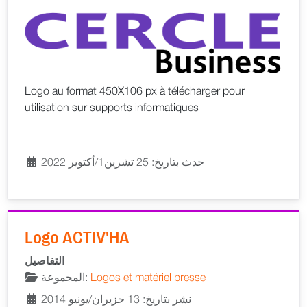
Logo au format 450X106 px à télécharger pour
utilisation sur supports informatiques
حدث بتاريخ: 25 تشرين1/أكتوير 2022
Logo ACTIV'HA
التفاصيل
المجموعة:
Logos et matériel presse
نشر بتاريخ: 13 حزيران/يونيو 2014