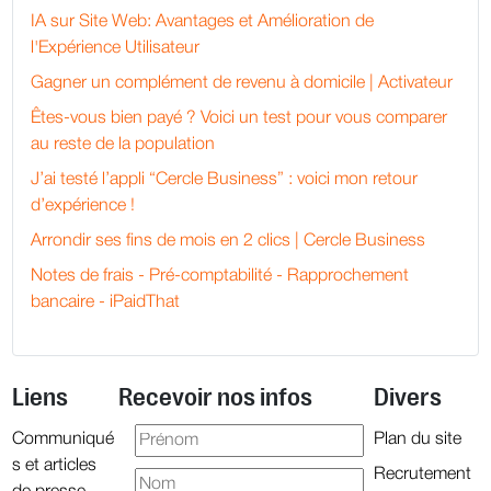
IA sur Site Web: Avantages et Amélioration de
l'Expérience Utilisateur
Gagner un complément de revenu à domicile | Activateur
Êtes-vous bien payé ? Voici un test pour vous comparer
au reste de la population
J’ai testé l’appli “Cercle Business” : voici mon retour
d’expérience !
Arrondir ses fins de mois en 2 clics | Cercle Business
Notes de frais - Pré-comptabilité - Rapprochement
bancaire - iPaidThat
Liens
Recevoir nos infos
Divers
Communiqué
Plan du site
s et articles
Recrutement