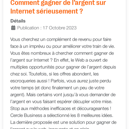
Comment gagner de l’argent sur
Internet sérieusement ?
Détails
Publication : 17 Octobre 2023
Vous cherchez un complément de revenu pour faire
face à un imprévu ou pour améliorer votre train de vie.
Vous êtes nombreux à chercher comment gagner de
l’argent sur Internet ? En effet, le Web a ouvert de
multiples opportunités pour gagner de l’argent depuis
chez soi. Toutefois, si les offres abondent, les
escroqueries aussi ! Parfois, vous aurez juste perdu
votre temps (et donc finalement un peu de votre
argent). Mais certains vont jusqu’à vous demander de
l’argent en vous faisant espérer décupler votre mise.
Stop aux méthodes inefficaces et décourageantes !
Cercle Business a sélectionné les 8 meilleures idées.
La dernière proposée est une solution pour gagner de