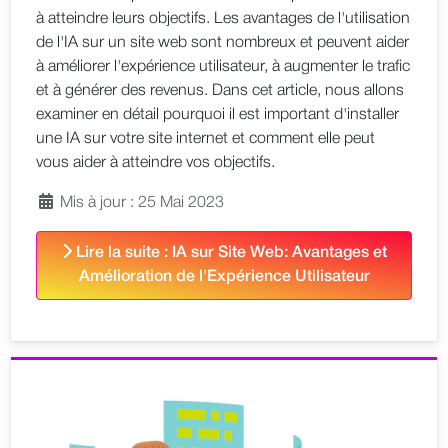
à atteindre leurs objectifs. Les avantages de l'utilisation
de l'IA sur un site web sont nombreux et peuvent aider
à améliorer l'expérience utilisateur, à augmenter le trafic
et à générer des revenus. Dans cet article, nous allons
examiner en détail pourquoi il est important d'installer
une IA sur votre site internet et comment elle peut
vous aider à atteindre vos objectifs.
Mis à jour : 25 Mai 2023
Lire la suite : IA sur Site Web: Avantages et
Amélioration de l'Expérience Utilisateur