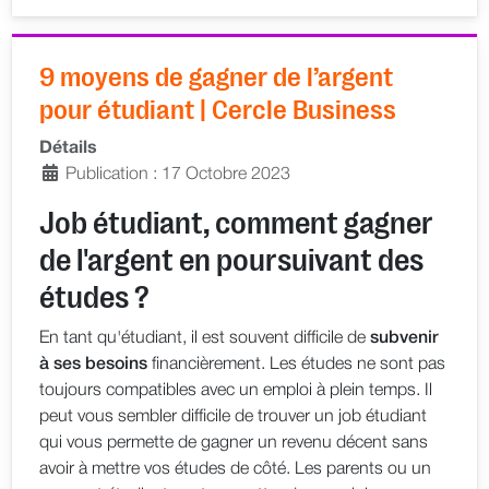
9 moyens de gagner de l’argent
pour étudiant | Cercle Business
Détails
Publication : 17 Octobre 2023
Job étudiant, comment gagner
de l'argent en poursuivant des
études ?
En tant qu'étudiant, il est souvent difficile de
subvenir
à ses besoins
financièrement. Les études ne sont pas
toujours compatibles avec un emploi à plein temps. Il
peut vous sembler difficile de trouver un job étudiant
qui vous permette de gagner un revenu décent sans
avoir à mettre vos études de côté. Les parents ou un