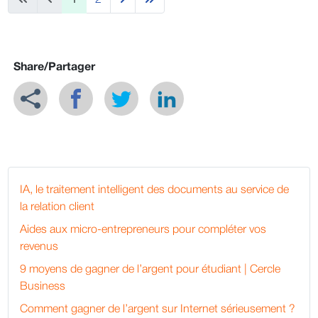
Share/Partager
IA, le traitement intelligent des documents au service de
la relation client
Aides aux micro-entrepreneurs pour compléter vos
revenus
9 moyens de gagner de l’argent pour étudiant | Cercle
Business
Comment gagner de l’argent sur Internet sérieusement ?