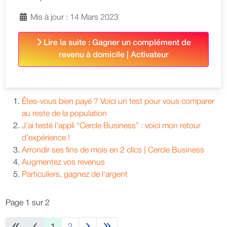
Mis à jour : 14 Mars 2023
Lire la suite : Gagner un complément de
revenu à domicile | Activateur
Êtes-vous bien payé ? Voici un test pour vous comparer
au reste de la population
J’ai testé l’appli “Cercle Business” : voici mon retour
d’expérience !
Arrondir ses fins de mois en 2 clics | Cercle Business
Augmentez vos revenus
Particuliers, gagnez de l'argent
Page 1 sur 2
1
2