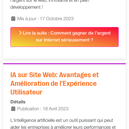
l’argent sur le web, innovante et en plein
développement !
Mis à jour : 17 Octobre 2023
Lire la suite : Comment gagner de l’argent
sur Internet sérieusement ?
IA sur Site Web: Avantages et
Amélioration de l'Expérience
Utilisateur
Détails
Publication : 18 Avril 2023
L'intelligence artificielle est un outil puissant qui peut
aider les entreprises à améliorer leurs performances et