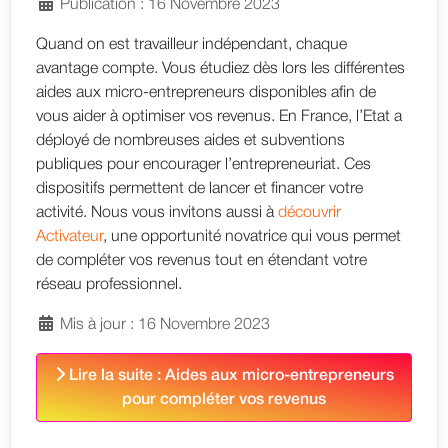
Publication : 16 Novembre 2023
Quand on est travailleur indépendant, chaque
avantage compte. Vous étudiez dès lors les différentes
aides aux micro-entrepreneurs disponibles afin de
vous aider à optimiser vos revenus. En France, l’Etat a
déployé de nombreuses aides et subventions
publiques pour encourager l’entrepreneuriat. Ces
dispositifs permettent de lancer et financer votre
activité. Nous vous invitons aussi à
découvrir
Activateur
, une opportunité novatrice qui vous permet
de compléter vos revenus tout en étendant votre
réseau professionnel.
Mis à jour : 16 Novembre 2023
Lire la suite : Aides aux micro-entrepreneurs
pour compléter vos revenus