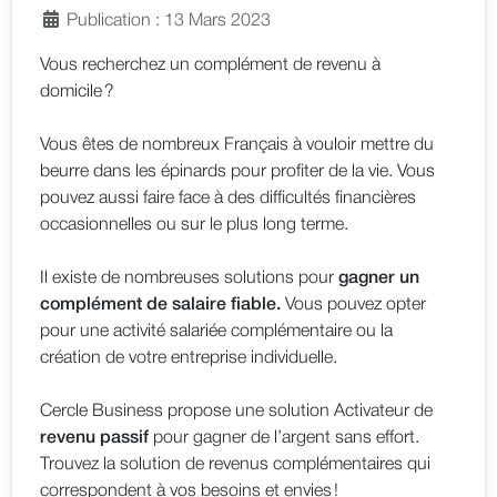
Publication : 13 Mars 2023
Vous recherchez un complément de revenu à
domicile ?
Vous êtes de nombreux Français à vouloir mettre du
beurre dans les épinards pour profiter de la vie. Vous
pouvez aussi faire face à des difficultés financières
occasionnelles ou sur le plus long terme.
Il existe de nombreuses solutions pour
gagner un
complément de salaire fiable.
Vous pouvez opter
pour une activité salariée complémentaire ou la
création de votre entreprise individuelle.
Cercle Business propose une solution Activateur de
revenu passif
pour gagner de l’argent sans effort.
Trouvez la solution de revenus complémentaires qui
correspondent à vos besoins et envies !