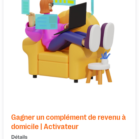
Gagner un complément de revenu à
domicile | Activateur
Détails