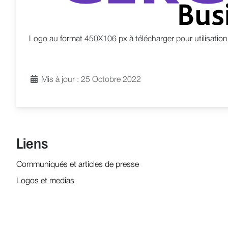
Logo au format 450X106 px à télécharger pour utilisation
Mis à jour : 25 Octobre 2022
Liens
Communiqués et articles de presse
Logos et medias